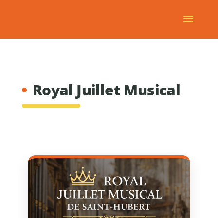
Royal Juillet Musical