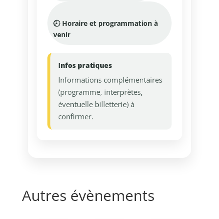
🕗 Horaire et programmation à
venir
Infos pratiques
Informations complémentaires
(programme, interprètes,
éventuelle billetterie) à
confirmer.
Autres évènements