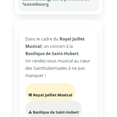
luxembourg
Dans le cadre du
Royal Juillet
Musical
, un concert à la
Basilique de Saint-Hubert
.
Un rendez-vous musical au cœur
des Sainthubertiades à ne pas
manquer !
🎼 Royal Juillet Musical
⛪ Basilique de Saint-Hubert