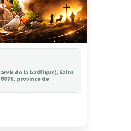
arvis de la basilique), Saint-
6870, province de