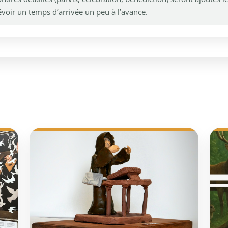
évoir un temps d’arrivée un peu à l’avance.