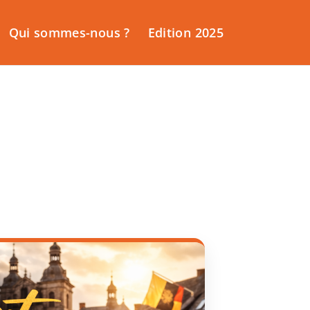
Qui sommes-nous ?
Edition 2025