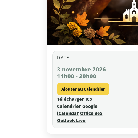
DATE
3 novembre 2026
11h00 - 20h00
Ajouter au Calendrier
Télécharger ICS
Calendrier Google
iCalendar
Office 365
Outlook Live