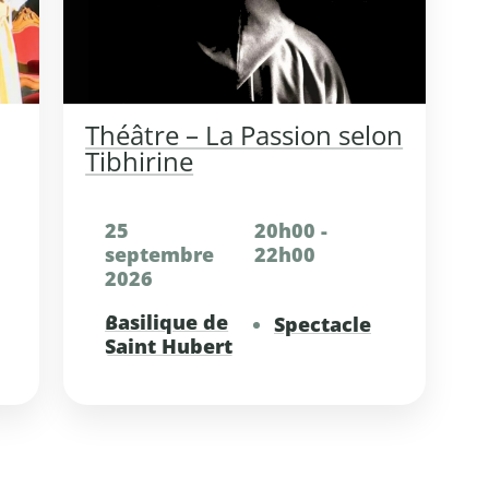
Théâtre – La Passion selon
Tibhirine
25
20h00 -
septembre
22h00
2026
Basilique de
Spectacle
Saint Hubert