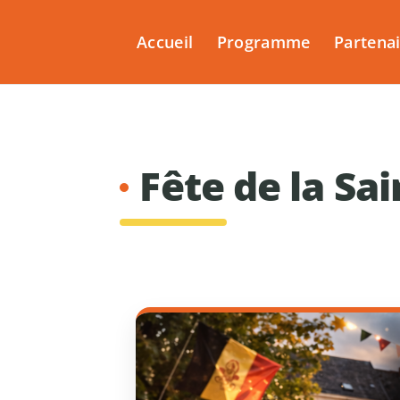
Accueil
Programme
Partena
Fête de la Sa