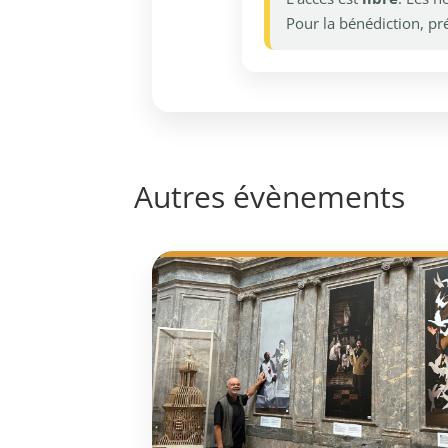
Pour la bénédiction, pr
Autres évènements