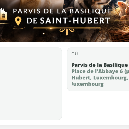
OÙ
Parvis de la Basilique
Place de l’Abbaye 6 (p
Hubert, Luxembourg, 
luxembourg