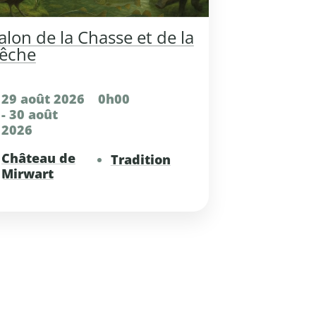
alon de la Chasse et de la
êche
29 août 2026
0h00
- 30 août
2026
Château de
Tradition
Mirwart