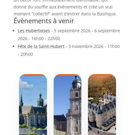
donne du souffle aux événements et crée un vrai
moment “collectif” avant d’entrer dans la Basilique.
Évènements à venir
Les Hubertoises
- 5 septembre 2026 - 6 septembre
2026 - 16h00 - 22h00
Fête de la Saint-Hubert
- 3 novembre 2026 - 11h00
- 20h00