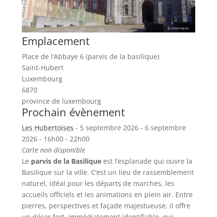
Emplacement
Place de l’Abbaye 6 (parvis de la basilique)
Saint-Hubert
Luxembourg
6870
province de luxembourg
Prochain évènement
Les Hubertoises
- 5 septembre 2026 - 6 septembre
2026 - 16h00 - 22h00
Carte non disponible
Le
parvis de la Basilique
est l’esplanade qui ouvre la
Basilique sur la ville. C’est un lieu de rassemblement
naturel, idéal pour les départs de marches, les
accueils officiels et les animations en plein air. Entre
pierres, perspectives et façade majestueuse, il offre
un décor fort, immédiatement identifiable, qui