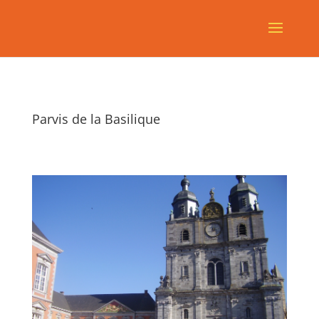
Parvis de la Basilique