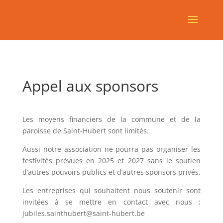
Appel aux sponsors
Les moyens financiers de la commune et de la
paroisse de Saint‑Hubert sont limités.
Aussi notre association ne pourra pas organiser les
festivités prévues en 2025 et 2027 sans le soutien
d’autres pouvoirs publics et d’autres sponsors privés.
Les entreprises qui souhaitent nous soutenir sont
invitées à se mettre en contact avec nous :
jubiles.sainthubert@saint-hubert.be