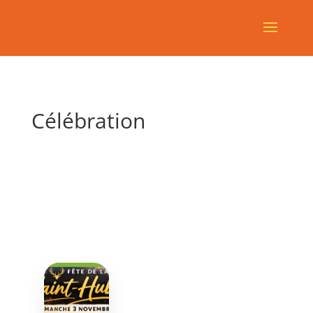
Célébration