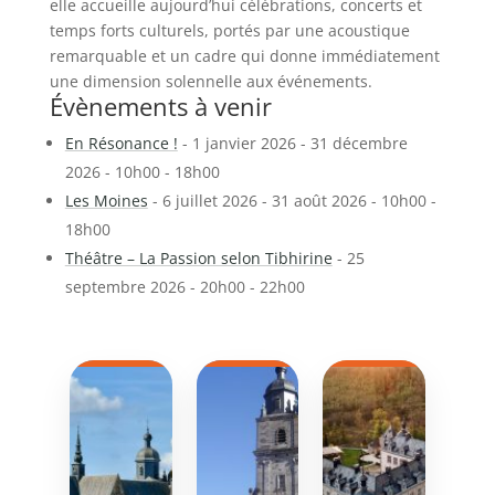
elle accueille aujourd’hui célébrations, concerts et
temps forts culturels, portés par une acoustique
remarquable et un cadre qui donne immédiatement
une dimension solennelle aux événements.
Évènements à venir
En Résonance !
- 1 janvier 2026 - 31 décembre
2026 - 10h00 - 18h00
Les Moines
- 6 juillet 2026 - 31 août 2026 - 10h00 -
18h00
Théâtre – La Passion selon Tibhirine
- 25
septembre 2026 - 20h00 - 22h00