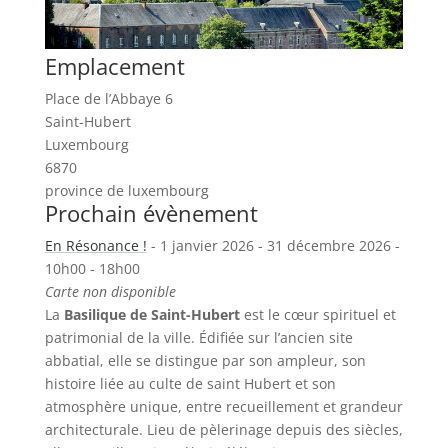
Emplacement
Place de l’Abbaye 6
Saint-Hubert
Luxembourg
6870
province de luxembourg
Prochain évènement
En Résonance !
- 1 janvier 2026 - 31 décembre 2026 -
10h00 - 18h00
Carte non disponible
La
Basilique de Saint-Hubert
est le cœur spirituel et
patrimonial de la ville. Édifiée sur l’ancien site
abbatial, elle se distingue par son ampleur, son
histoire liée au culte de saint Hubert et son
atmosphère unique, entre recueillement et grandeur
architecturale. Lieu de pèlerinage depuis des siècles,