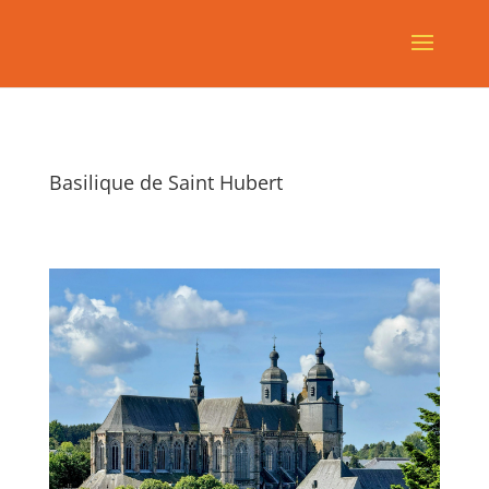
Basilique de Saint Hubert