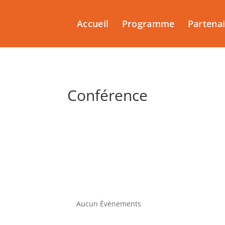
Accueil
Programme
Partena
Conférence
Aucun Évènements