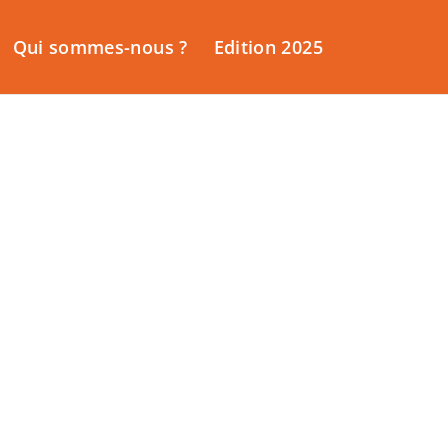
Qui sommes-nous ?
Edition 2025