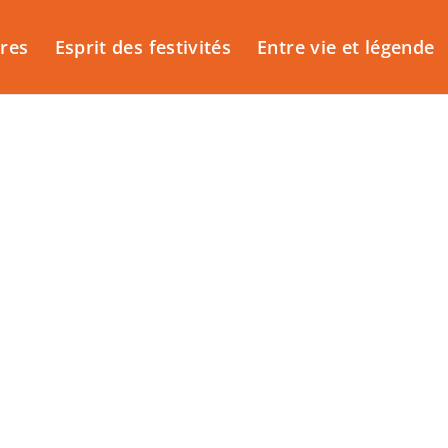
ires
Esprit des festivités
Entre vie et légende