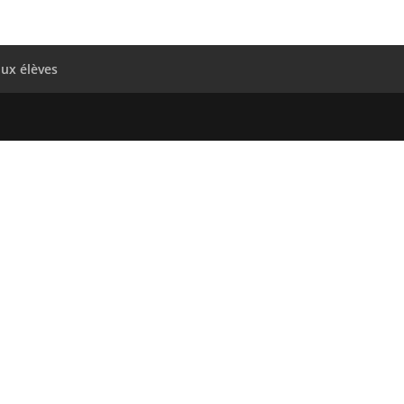
aux élèves